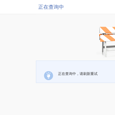
正在查询中
正在查询中，请刷新重试