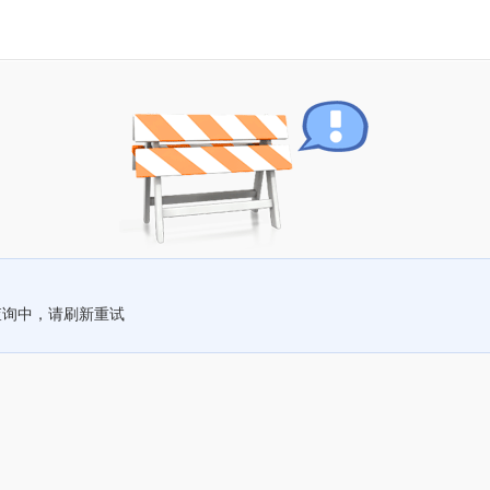
查询中，请刷新重试