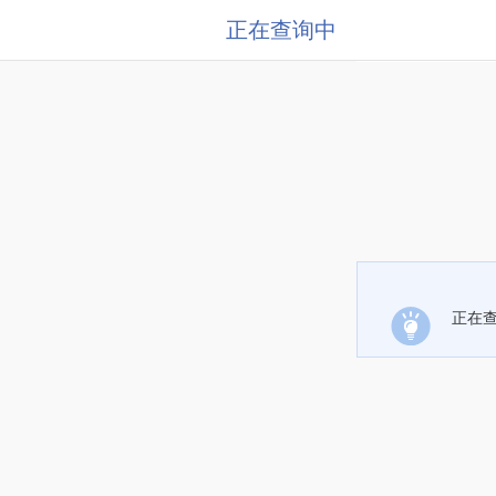
正在查询中
正在