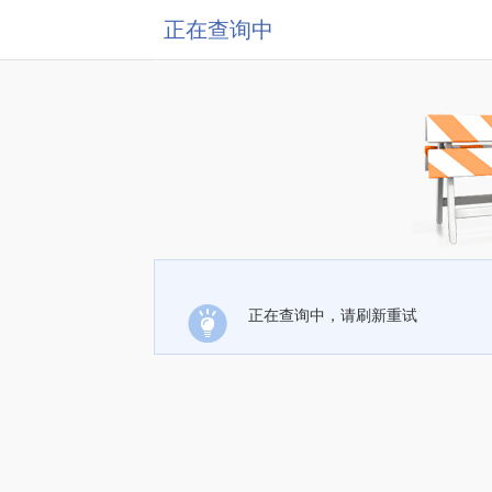
正在查询中
正在查询中，请刷新重试