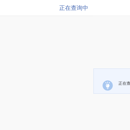
正在查询中
正在