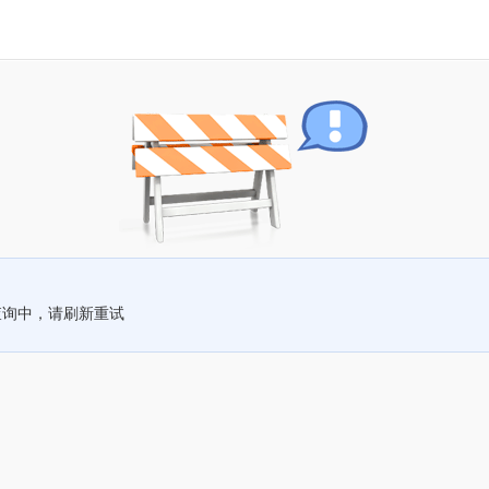
查询中，请刷新重试