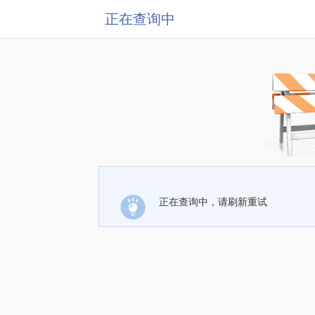
正在查询中
正在查询中，请刷新重试