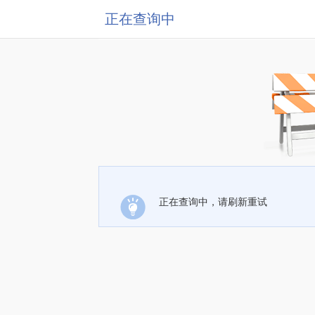
正在查询中
正在查询中，请刷新重试