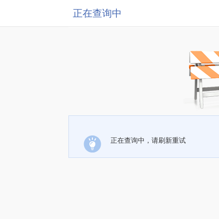
正在查询中
正在查询中，请刷新重试